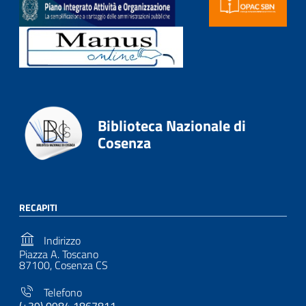
Biblioteca Nazionale di
Cosenza
RECAPITI
Indirizzo
Piazza A. Toscano
87100, Cosenza CS
Telefono