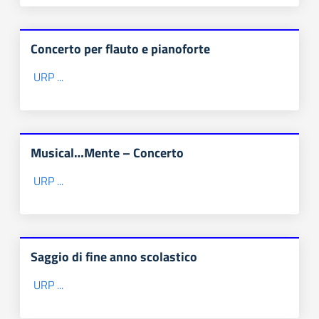
Concerto per flauto e pianoforte
URP ...
Musical…Mente – Concerto
URP ...
Saggio di fine anno scolastico
URP ...