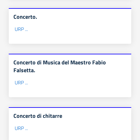
Concerto.
URP ...
Concerto di Musica del Maestro Fabio
Falsetta.
URP ...
Concerto di chitarre
URP ...