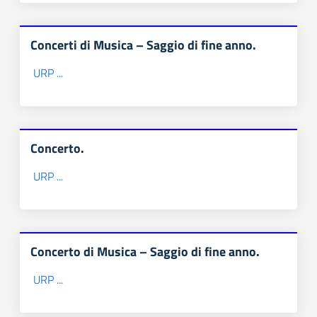
Concerti di Musica – Saggio di fine anno.
URP ...
Concerto.
URP ...
Concerto di Musica – Saggio di fine anno.
URP ...