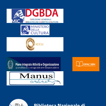
Biblioteca Nazionale di