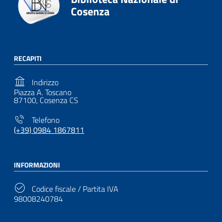
Cosenza
RECAPITI
Indirizzo
Piazza A. Toscano
87100, Cosenza CS
Telefono
(+39) 0984 1867811
INFORMAZIONI
Codice fiscale / Partita IVA
98008240784