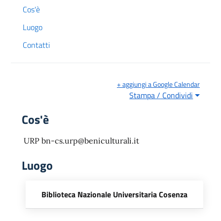
Cos'è
Luogo
Contatti
+ aggiungi a Google Calendar
Stampa / Condividi
Cos'è
URP bn-cs.urp@beniculturali.it
Luogo
Biblioteca Nazionale Universitaria Cosenza