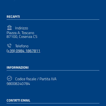
RECAPITI
Indirizzo
Piazza A. Toscano
87100, Cosenza CS
Telefono
(+39) 0984 1867811
INFORMAZIONI
Codice fiscale / Partita IVA
98008240784
CONTATTI EMAIL