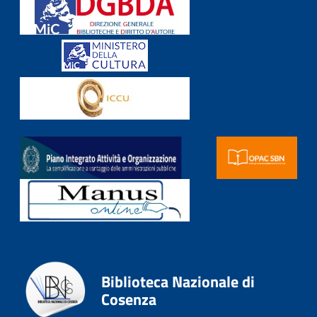
Biblioteca Nazionale di
Cosenza