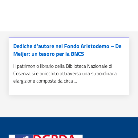
Dediche d’autore nel Fondo Aristodemo – De
Meijer: un tesoro per la BNCS
Il patrimonio librario della Biblioteca Nazionale di
Cosenza si è arricchito attraverso una straordinaria
elargizione composta da circa ...